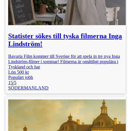
Statister sökes till tyska filmerna Inga
Lindström!
Bavaria Film kommer till Sverige för att spela in tre nya Inga
Lindström-filmer i sommar! Filmerna är omåttligt populära i
Tyskland och har
Lön 500 kr
Populärt jobb
15/5
SÖDERMANLAND