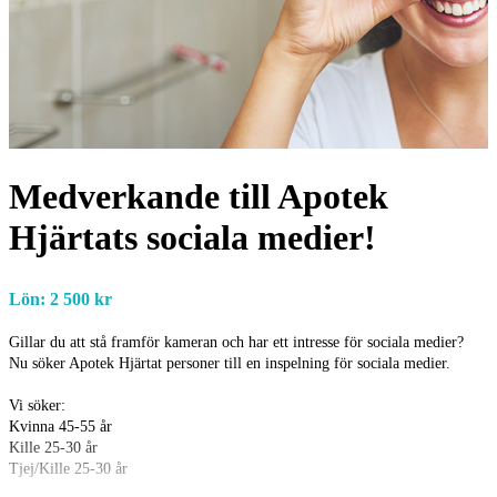
Medverkande till Apotek
Hjärtats sociala medier!
Lön: 2 500 kr
Gillar du att stå framför kameran och har ett intresse för sociala medier?
Nu söker Apotek Hjärtat personer till en inspelning för sociala medier.
Vi söker:
Kvinna 45-55 år
Kille 25-30 år
Tjej/Kille 25-30 år