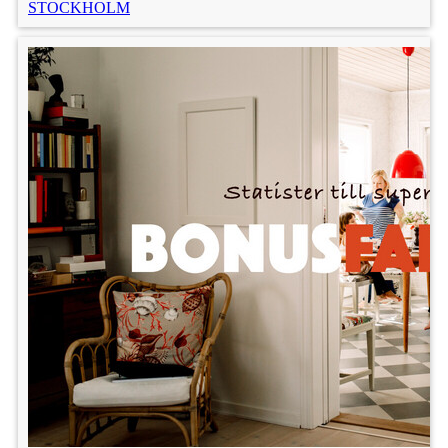
STOCKHOLM