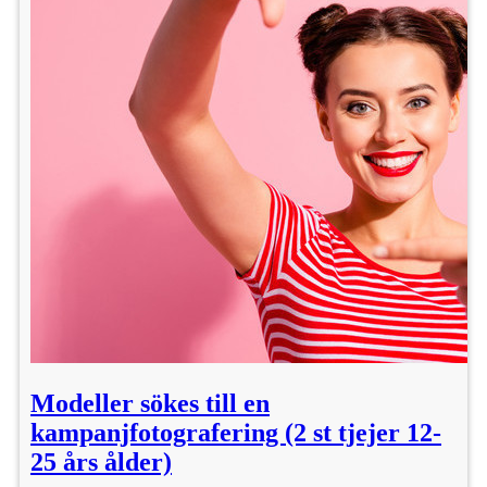
Modeller sökes till en
kampanjfotografering (2 st tjejer 12-
25 års ålder)