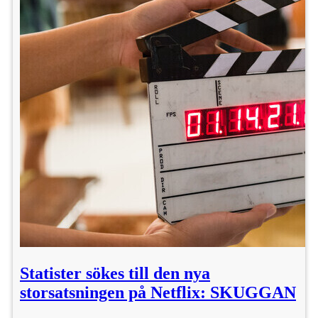
Statister sökes till den nya
storsatsningen på Netflix: SKUGGAN