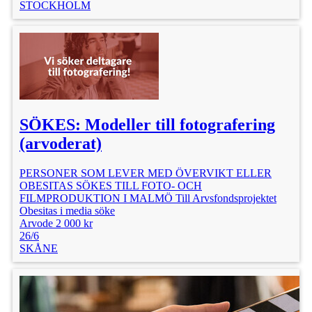
STOCKHOLM
SÖKES: Modeller till fotografering
(arvoderat)
PERSONER SOM LEVER MED ÖVERVIKT ELLER
OBESITAS SÖKES TILL FOTO- OCH
FILMPRODUKTION I MALMÖ Till Arvsfondsprojektet
Obesitas i media söke
Arvode 2 000 kr
26/6
SKÅNE